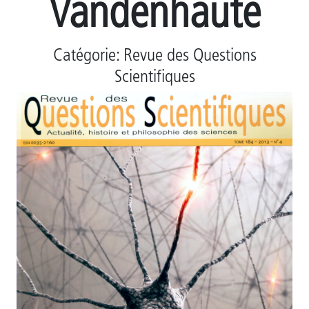
Vandenhaute
Catégorie: Revue des Questions
Scientifiques