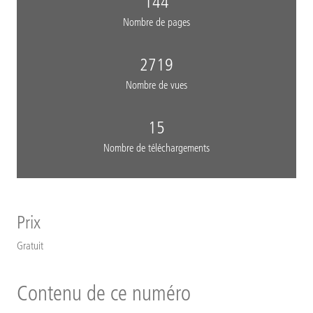
144
Nombre de pages
2719
Nombre de vues
15
Nombre de téléchargements
Prix
Gratuit
Contenu de ce numéro