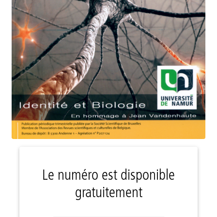
Le numéro est disponible
gratuitement