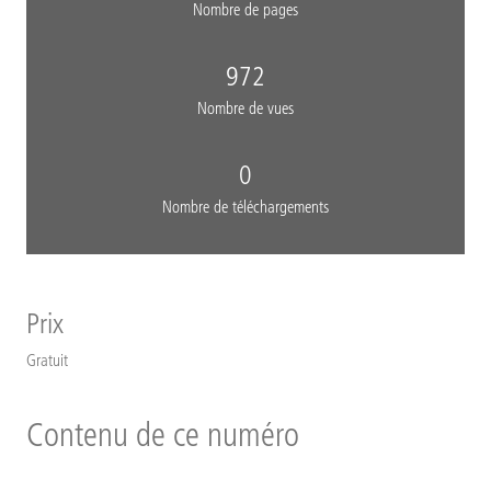
Nombre de pages
972
Nombre de vues
0
Nombre de téléchargements
Prix
Gratuit
Contenu de ce numéro